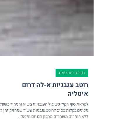
רטבים וממרחים
רוטב עגבניות א-לה דרום
איטליה
לקראת סוף הקיץ כשיבול העגבניות בשיא והמחיר בשפל,
מכינים בקלות בסיס לרוטב עגבניות עשיר שמחזיק זמן רב