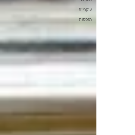
עיקריות
תוספות