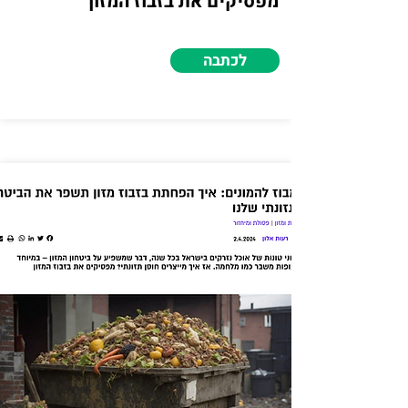
מפסיקים את בזבוז המזון
לכתבה