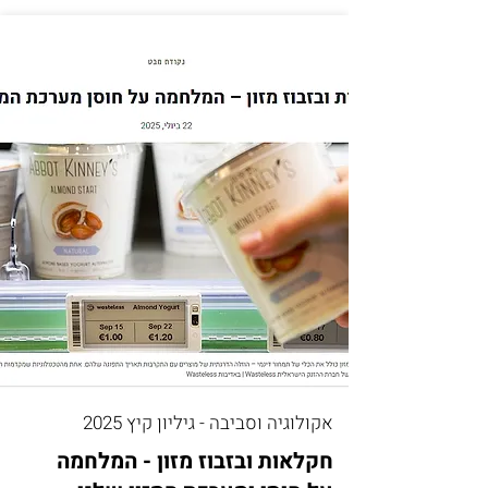
אקולוגיה וסביבה - גיליון קיץ 2025
חקלאות ובזבוז מזון - המלחמה