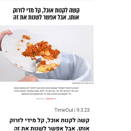
TimeOut | 9.3.23
קשה לקנות אוכל, קל מידי לזרוק
אותו. אבל אפשר לשנות את זה