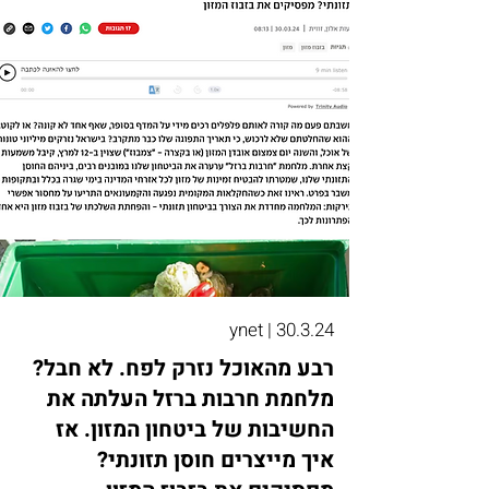
ynet | 30.3.24
רבע מהאוכל נזרק לפח. לא חבל?
מלחמת חרבות ברזל העלתה את
החשיבות של ביטחון המזון. אז
איך מייצרים חוסן תזונתי?