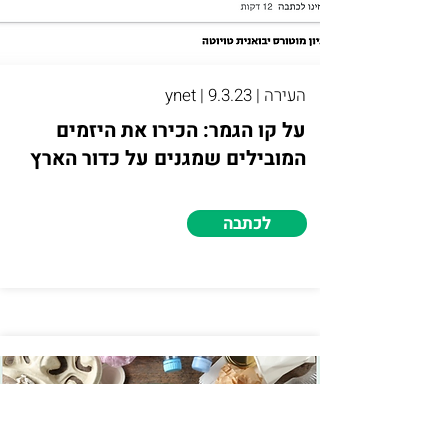
העירה | ynet | 9.3.23
על קו הגמר: הכירו את היזמים
המובילים שמגנים על כדור הארץ
לכתבה