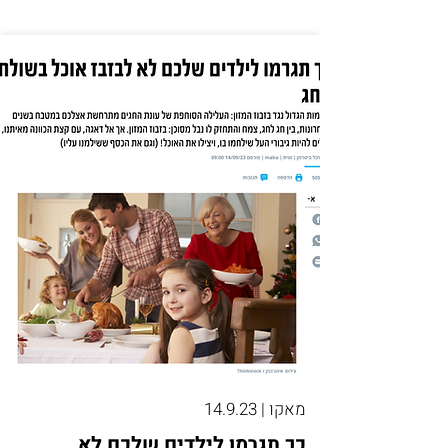
מאקו | 14.9.23
כך תגרמו לילדים שלכם לא