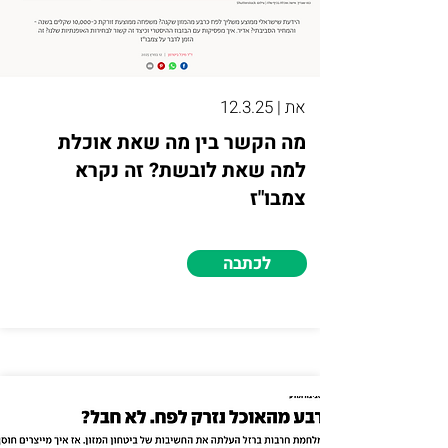
את | 12.3.25
מה הקשר בין מה שאת אוכלת
למה שאת לובשת? זה נקרא
צמבו"ז
לכתבה