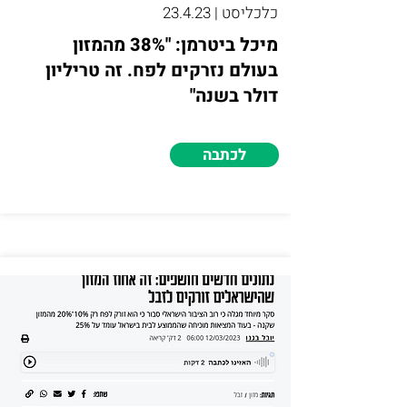
כלכליסט | 23.4.23
מיכל ביטרמן: "38% מהמזון
בעולם נזרקים לפח. זה טריליון
דולר בשנה"
לכתבה