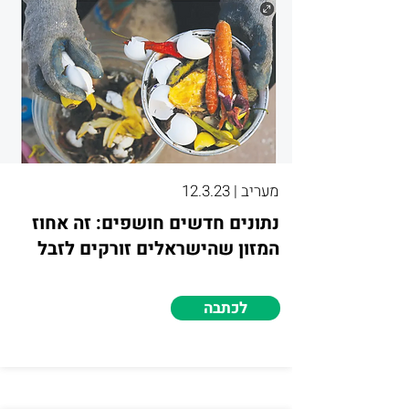
מעריב | 12.3.23
נתונים חדשים חושפים: זה אחוז
המזון שהישראלים זורקים לזבל
לכתבה