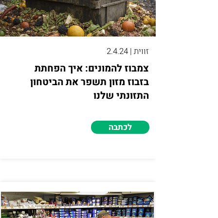
זווית | 2.4.24
צמבוז להמונים: איך הפחתת
בזבוז מזון תשפר את הביטחון
התזונתי שלנו
לכתבה