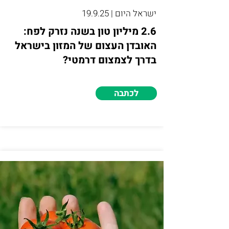
ישראל היום | 19.9.25
2.6 מיליון טון בשנה נזרק לפח:
האובדן העצום של המזון בישראל
בדרך לצמצום דרמטי?
לכתבה