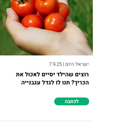
ישראל היום | 7.9.25
רוצים שהילד יסיים לאכול את
הכריך? תנו לו לגדל עגבנייה
לכתבה