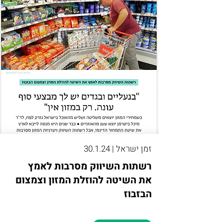
זמן ישראל | 30.1.24
רשתות השיווק מסרבות לאמץ
את השיטה להוזלת המזון וצמצום
הבזבוז