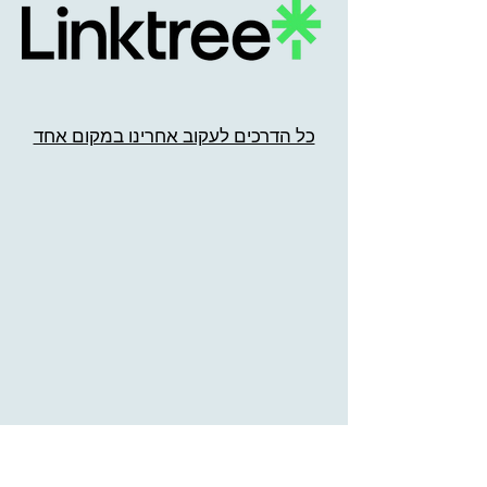
כל הדרכים לעקוב אחרינו במקום אחד