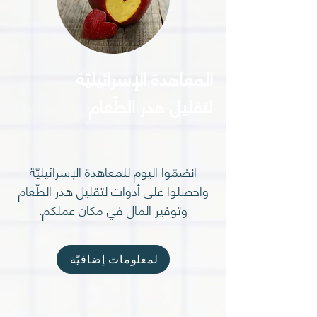
المعاهدة الإسرائيليّة
لتقليل هدر الطّعام
انضمّوا اليوم للمعاهدة الإسرائيليّة
واحصلوا على أدوات لتقليل هدر الطّعام
وتوفير المال في مكان عملكم.
لمعلومات إضافيّة