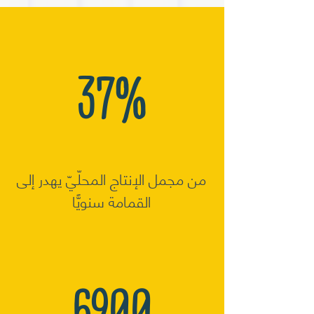
37%
من مجمل الإنتاج المحلّيّ يهدر إلى
القمامة سنويًّا
6900