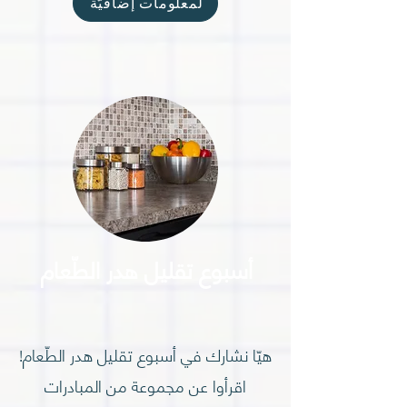
لمعلومات إضافيّة
أسبوع تقليل هدر الطّعام
هيّا نشارك في أسبوع تقليل هدر الطّعام!
اقرأوا عن مجموعة من المبادرات