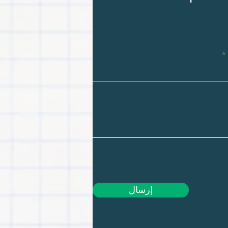
إرسال