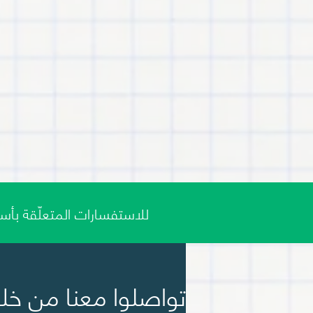
للاستفسارات المتعلّقة بأسبو
تواصلوا معنا من خلال