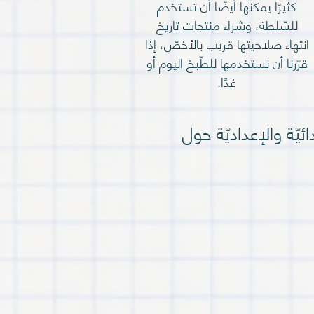
كثيرًا يمكنها أيضًا أن تستخدم
للسّلطة، وشراء منتجات تاريخ
انتهاء صلاحيتها قريب بالأخصّ، إذا
قرّرنا أن نستخدمها للطّبخ اليوم أو
غدًا.
ّة والإعداديّة حول