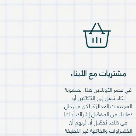
مشتريات مع الأبناء
في عصر الأونلاين هذا، بصعوبة
نكاد نصل إلى الدّكاكين أو
المجمعات الغذائيّة، لكن في حال
ذهابنا، من المفضّل إشراك أبنائنا
في ذلك. يُفضّل أن نُريهم أنّ
الخضراوات والفاكهة غير اللطيفة