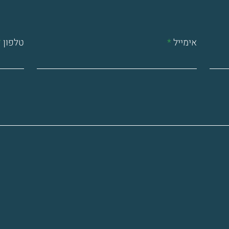
אימייל
טלפון