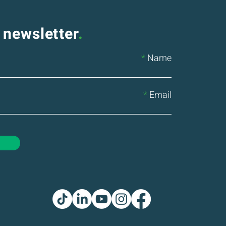
 newsletter
.
Name
Email