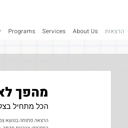
הרצאות
About Us
Services
Programs
y
מהפך לא
הכל מתחיל בצל
הרצאה פתוחה בנושא צמצום