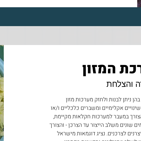
כת המזון
ה והצלחת
ן ניתן לבנות ולחזק מערכות מזון
נויים אקלימיים ומשברים כלכליים ו/או
 הצורך במעבר למערכות חקלאות מקיימת,
מים שונים משלב הייצור עד הצרכן - והצורך
צרנים לצרכנים. נציג דוגמאות מישראל