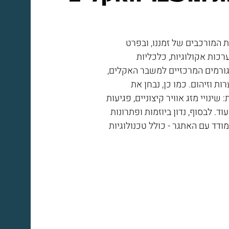
 המורכבים של זמננו, ובפרט
כות אקולוגיות, כלכליות
גורמים המרכזיים למשבר האקלים,
ות וזיהום. כמו כן, נבחן את
ינויי מזג אוויר קיצוניים, פגיעות
ד. לבסוף, נדון ביוזמות ופתרונות
מודד עם האתגר - כולל טכנולוגיות