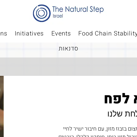
ons
Initiatives
Events
Food Chain Stabilit
סדנאות
 לפח
חת שלנו
 בזבוז מזון, עם חיבור ישיר לחיי