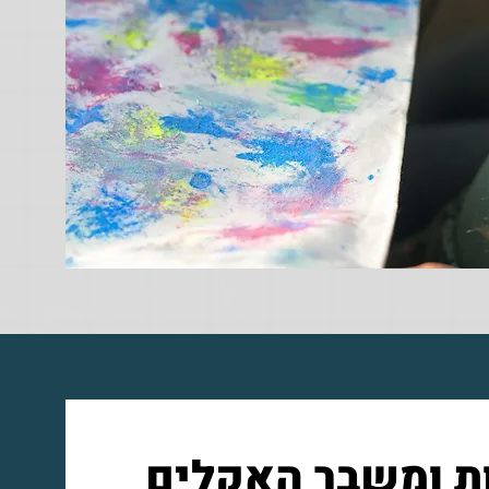
ת ומשבר האקלים