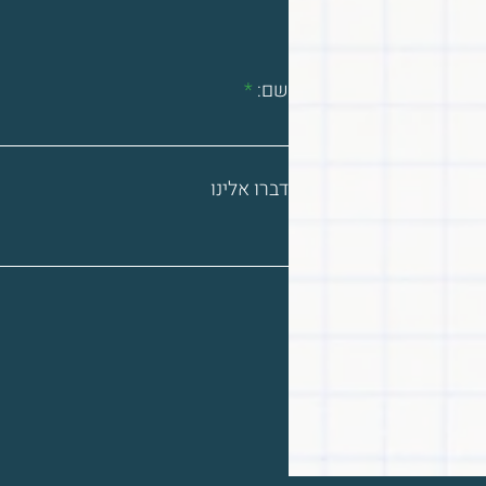
שם:
דברו אלינו