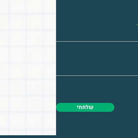
שלחתי