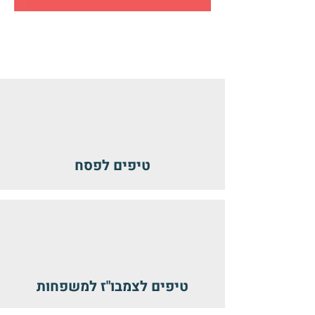
מצגות
וחומרים
כתובים
טיפים לפסח
טיפים לצמבו"ז למשפחות