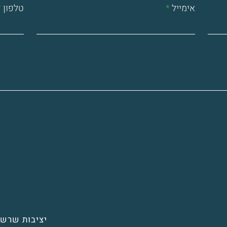
אימייל
טלפון
יציבות שרשר