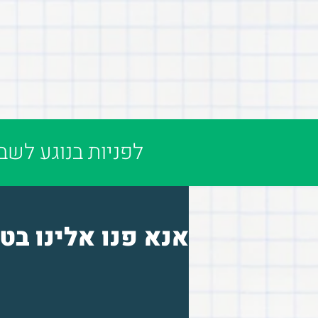
לפניות בנוגע לשבו
אנא פנו אלינו בט