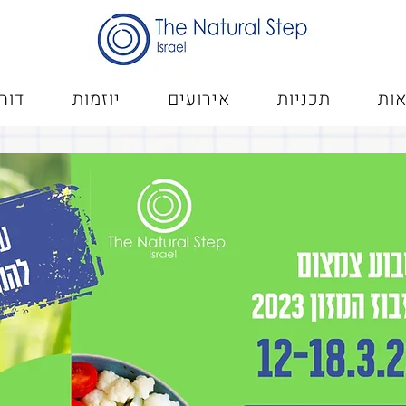
ות
תכניות
אירועים
יוזמות
דוח