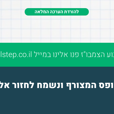
להורדת הערכה המלאה
ע הצמבו"ז פנו אלינו במייל
step.co.il
ופס המצורף ונשמח לחזור אל