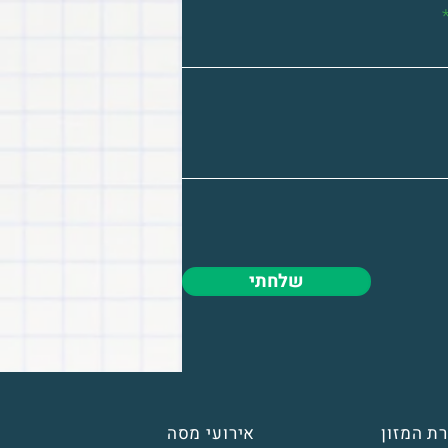
שלחתי
ת המזון
אירועי מסה