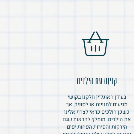
קניות עם הילדים
בעידן האונליין חלקנו בקושי
מגיעים לחנויות או לסוּפּר, אך
כשכן הולכים כדאי לצרף אלינו
את הילדים. מומלץ להראות שגם
הירקות והפירות הפחות יפים