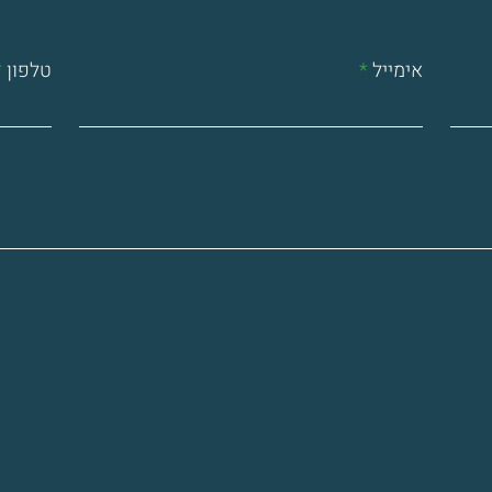
אימייל
טלפון