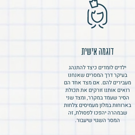
דוגמה אישית
ילדים לומדים כיצד להתנהג
בעיקר דרך המסרים שאנחנו
מעבירים להם. אם מצד אחד הם
רואים אותנו זורקים את תכולת
הסיר שעמד במקרר, ומצד שני
בארוחות במלון מעמיסים צלחות
שבמהרה יהפכו לפסולת, זה
המסר השגוי שיעבור.