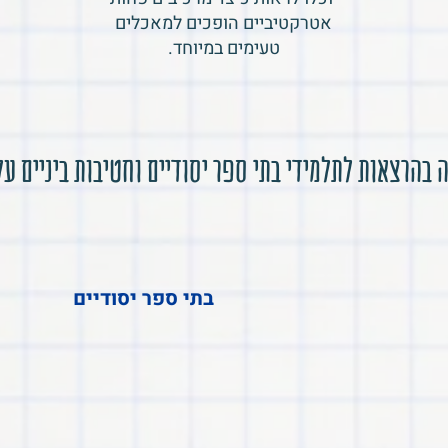
אטרקטיביים הופכים למאכלים
טעימים במיוחד.
בהרצאות לתלמידי בתי ספר יסודיים וחטיבות ביניים על
בתי ספר יסודיים