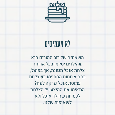
לא מעמיסים
השאיפה של רוב ההורים היא
שהילדים יסיימו בכל ארוחה
צלחת אוכל מגוונת, אך בפועל,
כמה ארוחות הסתיימו כשצלחת
עמוסת אוכל נזרקה לפח?
התאימו את ההיצע על הצלחת
לכמויות שהילד אוכל ולא
לשאיפות שלנו.