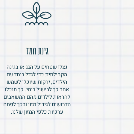
גינת חמד
נצלו שטחים על הגג או בגינה
הקהילתית כדי לגדל ביחד עם
הילדים, ירקות שיוכלו לשמש
אחר כך לבישול ביתי. כך תוכלו
להראות לילדים מהם המשאבים
הדרושים לגידול מזון ובכך לפתח
ערכיות כלפי המזון שלנו.