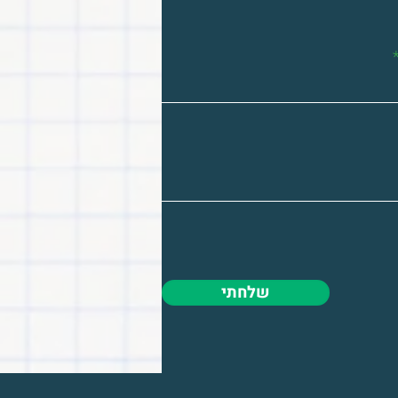
שלחתי