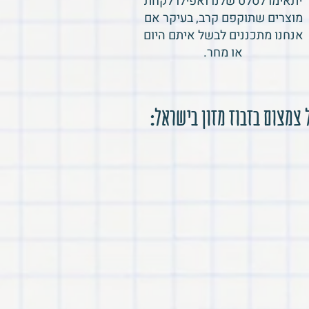
יתאימו לסלט שלנו ואפילו לקחת
מוצרים שתוקפם קרב, בעיקר אם
אנחנו מתכננים לבשל איתם היום
או מחר.
 צמצום בזבוז מזון בישראל: