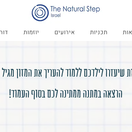
ות
תכניות
אירועים
יוזמות
דוח
ת שיעזרו לילדכם ללמוד להעריך את המזון מגיל 
הרצאה במתנה ממתינה לכם בסוף העמוד!