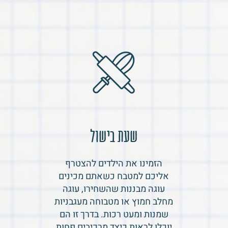
שעת בישול
הזמינו את הילדים להצטרף
אליכם למטבח כשאתם מכינים
עוגה מבננות שהשחירו, עוגה
מחלב חמוץ או מטבוחה מעגבניות
שמנות ומעט רכות. בדרך זו הם
יוכלו לראות כיצד מרכיבים פחות