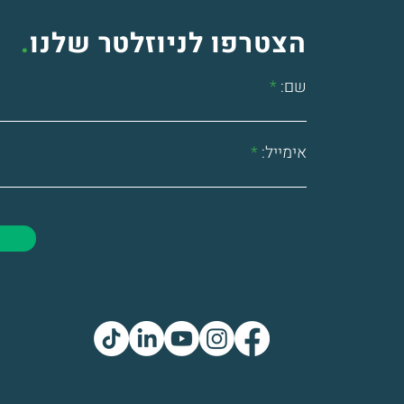
הצטרפו לניוזלטר שלנו
.
שם:
אימייל: