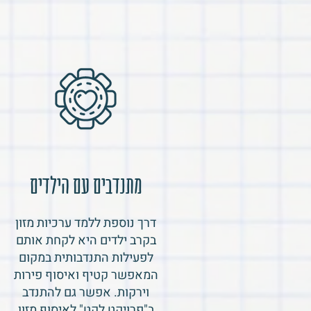
מתנדבים עם הילדים
דרך נוספת ללמד ערכיות מזון
בקרב ילדים היא לקחת אותם
לפעילות התנדבותית במקום
המאפשר קטיף ואיסוף פירות
וירקות. אפשר גם להתנדב
ב"פרויקט לקט" לאיסוף מזון