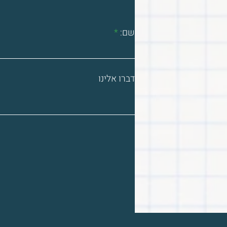
שם:
דברו אלינו