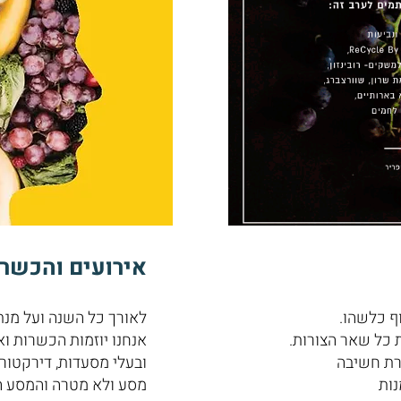
אירועים והכשרו
ף כלשהו.
לאורך כל השנה ועל מנת
ת כל שאר הצורות.
אנחנו יוזמות הכשרות ו
ררת חשיבה
ובעלי מסעדות, דירקטורי
נות
מסע ולא מטרה והמסע הזה