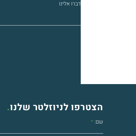
דברו אלינו
הצטרפו לניוזלטר שלנו
.
שם: