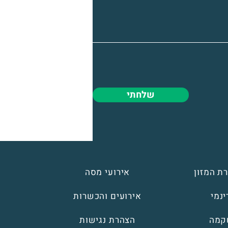
שלחתי
ת המזון
אירועי מסה
נמי
אירועים והכשרות
קמה
הצהרת נגישות