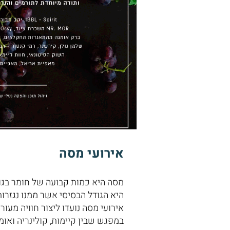
אירועי מסה​
מסה היא כמות קבועה של חומר בגו
היא הגודל הבסיסי אשר ממנו נגזרו
אירועי מסה נועדו ליצור חוויה מעו
במפגש שבין קיימות, קולינריה ואומ