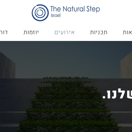
ות
תכניות
אירועים
יוזמות
דוח
לנו.