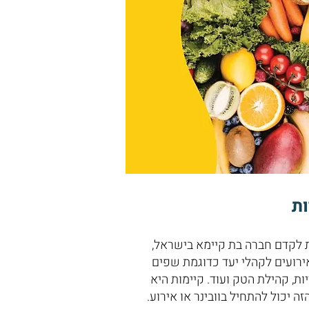
ת
 לקדם חברה בת קיימא בישראל,
אירועים לקהלי יעד כדוגמת שפים
ות, קהילת הטק ועוד. קיימות היא
 יכול להתחיל בוובינר או אירוע.