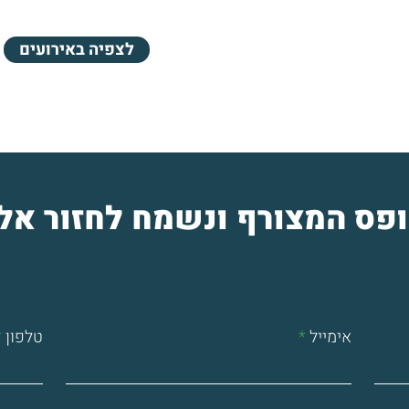
לצפיה באירועים
ופס המצורף ונשמח לחזור אל
אימייל
טלפון