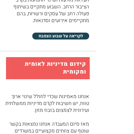
הציבור הרחב. השבוע מתקיים בשיתוף
פעולה רחב של עסקים ורשויות, בהם
מתקיימים אירועים וסדנאות.
לקריאה על שבוע הצמבוז
קידום מדיניות לאומית
ומקומית
אנחנו מאמינות שכדי לחולל שינוי ארוך
טווח, יש חשיבות לקדם מדיניות ממשלתית
ועירונית לצמצום בזבוז מזון.
מאז סיום המעבדה אנחנו נמצאות בקשר
שוטף עם צוותים מקצועיים במשרדים