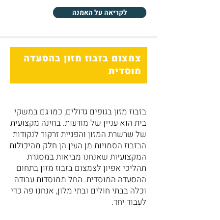
לקריאה על האמנה
צמצום בזבוז מזון בהסעדה
מוסדית
בזבוז מזון בגופים גדולים, כמו גם במשקי
בית הוא עניין של מודעות. בחינה מקצועית
של שרשרת המזון והפניית זרקור לנקודות
הבזבוז הסמויות מן העין הן חלק מהיכולות
המקצועיות שאנחנו מביאות במסגרת
תהליכי אפיון לצמצום בזבוז מזון בתחום
ההסעדה המוסדית. החל ממוסדות עבודה
וכלה בבתי חולים ובתי מלון, אנחנו פה כדי
לעבוד יחד.