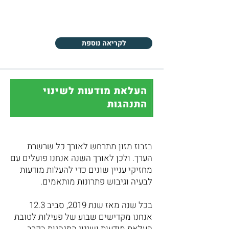
לקריאה נוספת
העלאת מודעות לשינוי
התנהגות
בזבוז מזון מתרחש לאורך כל שרשרת
הערך. ולכן לאורך השנה אנחנו פועלים עם
מחזיקי עניין שונים כדי להעלות מודעות
לבעיה וגיבוש פתרונות מותאמים.
בכל שנה מאז שנת 2019, סביב 12.3
אנחנו מקדישים שבוע של פעילות לטובת
העלאת מודעות ושינוי התנהגות בקרב