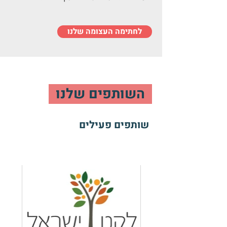
לחתימה העצומה שלנו
השותפים שלנו
שותפים פעילים