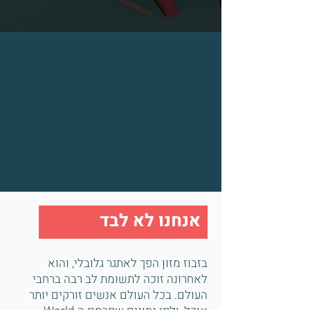
אנחנו לא לבד
בזבוז מזון הפך לאתגר גלובלי, והוא
לאחרונה זוכה לתשומת לב רבה ברחבי
העולם. בכל העולם אנשים זורקים יותר