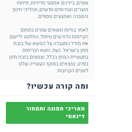
שונים, ביניהם אמצעי מדיניות, פיתוח
מוצרים ושירותים חדשים, תהליכי חינוך
והסברה ואמצעים נוספים.
לאחר בחינת נושאים שונים בתחום
הקיימות הדורשים טיפול, החלטנו ליישם
את מודל המעבדה על הנושא של בזבוז
מזון בישראל. כעת, נושא הקיימות
בתעשיית המזון בכלל, וצמצום בזבוז מזון
בפרט, נמצאים במוקד העשייה שלנו
לשנים הקרובות.
ומה קורה עכשיו?
תאריכי תפוגה ותמחור
דינאמי