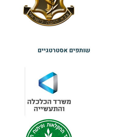
שותפים אסטרטגיים