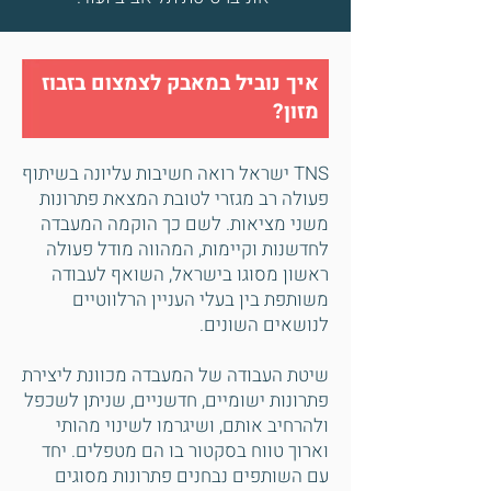
איך נוביל במאבק לצמצום בזבוז
מזון?
TNS ישראל רואה חשיבות עליונה בשיתוף
פעולה רב מגזרי לטובת המצאת פתרונות
משני מציאות. לשם כך הוקמה המעבדה
לחדשנות וקיימות, המהווה מודל פעולה
ראשון מסוגו בישראל, השואף לעבודה
משותפת בין בעלי העניין הרלווטיים
לנושאים השונים.
שיטת העבודה של המעבדה מכוונת ליצירת
פתרונות ישומיים, חדשניים, שניתן לשכפל
ולהרחיב אותם, ושיגרמו לשינוי מהותי
וארוך טווח בסקטור בו הם מטפלים. יחד
עם השותפים נבחנים פתרונות מסוגים