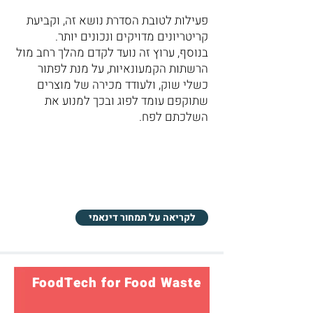
פעילות לטובת הסדרת נושא זה, וקביעת
קריטריונים מדויקים ונכונים יותר.
בנוסף, ערוץ זה נועד לקדם מהלך רחב מול
הרשתות הקמעונאיות, על מנת לפתור
כשלי שוק, ולעודד מכירה של מוצרים
שתוקפם עומד לפוג ובכך למנוע את
השלכתם לפח.
לקריאה על תמחור דינאמי
FoodTech for Food Waste