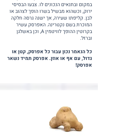
במקום ובתנאים הנכונים לו. צבעו הבסיסי
ירוק, וכשהוא מבשיל בשרו הופך לצהוב או
לבן. קליפתו שעירה, אך ישנה גרסה חלקה
המוכרת בשם נקטרינה. האפרסק עשיר
בקרוטין ההופך לוויטמין A, וכן באשלגן
וברזל.
כל הנאמר נכון עבור כל אפרסק, קטן או
גדול, עם אף או אוזן. אפרסק תמיד נשאר
אפרסק!