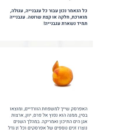
כל הנאמר נכון עבור כל עגבנייה, עגולה,
מוארכת, חלקה או קצת שרוטה. עגבנייה
תמיד נשארת עגבנייה!
האפרסק שייך למשפחת הוורדיים, ומוצאו
בסין, ממנה הוא נפוץ אל פרס, יוון, ארצות
אגן הים התיכון ואמריקה. במהלך השנים
נוצרו זנים נוספים של אפרסקים וכל זן גדל