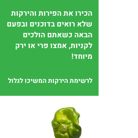
הכירו את הפירות והירקות
שלא רואים בדוכנים ובפעם
הבאה כשאתם הולכים
לקניות, אמצו פרי או ירק
מיוחד!
לרשימת הירקות המשיכו לגלול