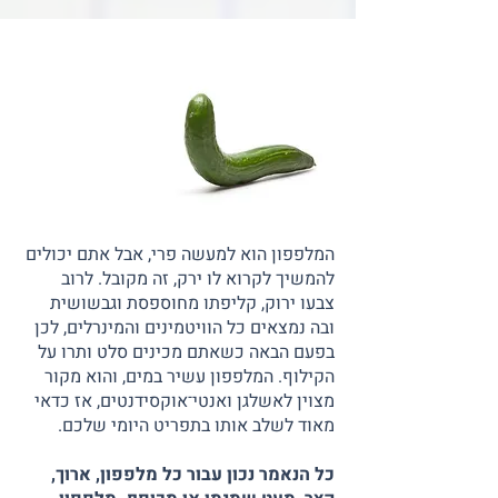
המלפפון הוא למעשה פרי, אבל אתם יכולים
להמשיך לקרוא לו ירק, זה מקובל. לרוב
צבעו ירוק, קליפתו מחוספסת וגבשושית
ובה נמצאים כל הוויטמינים והמינרלים, לכן
בפעם הבאה כשאתם מכינים סלט ותרו על
הקילוף. המלפפון עשיר במים, והוא מקור
מצוין לאשלגן ואנטי־אוקסידנטים, אז כדאי
מאוד לשלב אותו בתפריט היומי שלכם.
כל הנאמר נכון עבור כל מלפפון, ארוך,