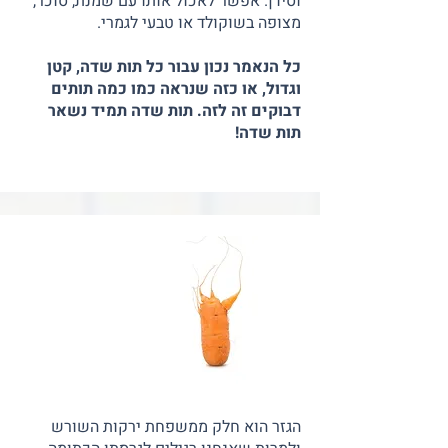
וסידן. אפשר לאכול אותו עם שמנת, סוכר,
מצופה בשוקולד או טבעי לגמרי.
כל הנאמר נכון עבור כל תות שדה, קטן
וגדול, או כזה שנראה כמו כמה תותים
דבוקים זה לזה. תות שדה תמיד נשאר
תות שדה!
הגזר הוא חלק ממשפחת ירקות השורש