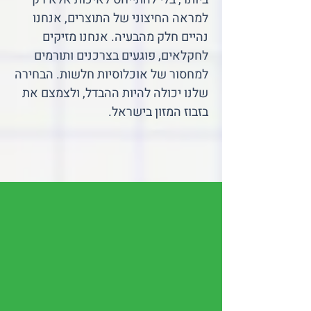
למראה החיצוני של התוצרים, אנחנו
נהיים חלק מהבעיה. אנחנו מזיקים
לחקלאים, פוגעים בצרכנים ותורמים
למחסור של אוכלוסיות חלשות. הבחירה
שלנו יכולה להיות ההבדל, ולצמצם את
בזבוז המזון בישראל.