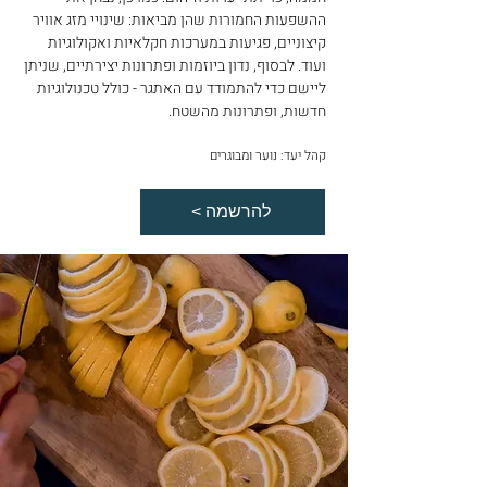
ההשפעות החמורות שהן מביאות: שינויי מזג אוויר
קיצוניים, פגיעות במערכות חקלאיות ואקולוגיות
ועוד. לבסוף, נדון ביוזמות ופתרונות יצירתיים, שניתן
ליישם כדי להתמודד עם האתגר - כולל טכנולוגיות
חדשות, ופתרונות מהשטח.
קהל יעד: נוער ומבוגרים
< להרשמה