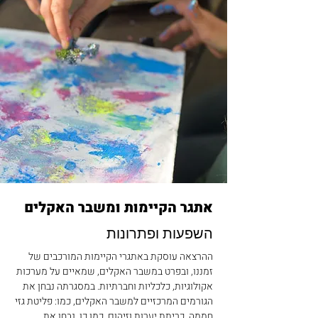
אתגר הקיימות ומשבר האקלים
השפעות ופתרונות
ההרצאה עוסקת באתגרי הקיימות המורכבים של
זמננו, ובפרט במשבר האקלים, שמאיים על מערכות
אקולוגיות, כלכליות וחברתיות. במסגרתה נבחן את
הגורמים המרכזיים למשבר האקלים, כמו: פליטת גזי
חממה, כריתת יערות וזיהום. כמו כן, נבחן את