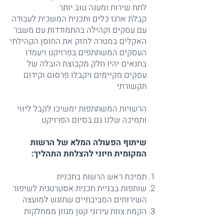
לתת שירות ומענה טוב יותר
קבלת ארגז כלים ותכנית המשכית לעבודה
עם עסקים וקהילה בהתמודדות עם משבר
האקלים במטרה לחזק את החוסן הקהילתי
העסקים המשתתפים בפרויקט ויעמדו
בתנאים יהיו חלק מקבוצת הובלה של
עסקים מקיימים ויקבלו פרסום וקידום
תקשורתי
הרשויות המשתתפות ימשיכו לקבל ליווי
ותמיכה שלנו גם בסיום הפרויקט
שיתוף הפעולה המלא של הרשות
המקומית חיוני להצלחת התהליך:
תמיכת ראש הרשות בתכנית
שותפות בבניית תכנית אסטרטגית לשיפור
השירותים הסביבתיים שתוגש למועצה
הקמת צוות עירוני קטן מגוון ממחלקות