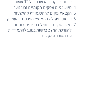
שונות, שיקבלו הכשרה של 12 שעות
סיוע בגיוס עסקים מקומיים ובני נוער
הקצאת מקום להתכנסויות קהילתיות
שיתופי פעולה במאמצי הפרסום והשיווק
מילוי סקרים בתחילת הפרויקט וסיומו
להערכת המצב ברשות בנוגע להתמודדות
עם משבר האקלים