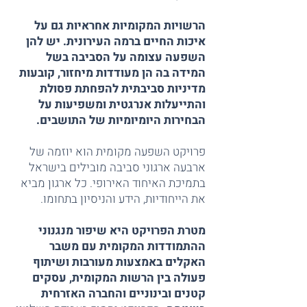
הרשויות המקומיות אחראיות גם על
איכות החיים ברמה העירונית. יש להן
השפעה עצומה על הסביבה בשל
המידה בה הן מעודדות מיחזור, קובעות
מדיניות סביבתית להפחתת פסולת
והתייעלות אנרגטית ומשפיעות על
הבחירות היומיומיות של התושבים.
פרויקט השפעה מקומית הוא יוזמה של
ארבעה ארגוני סביבה מובילים בישראל
בתמיכת האיחוד האירופי. כל ארגון מביא
את הייחודיות, הידע והניסיון בתחומו.
מטרת הפרויקט היא שיפור מנגנוני
ההתמודדות המקומית עם משבר
האקלים באמצעות מעורבות ושיתוף
פעולה בין הרשות המקומית, עסקים
קטנים ובינוניים והחברה האזרחית