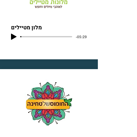
מלון מטיילים
-05:29