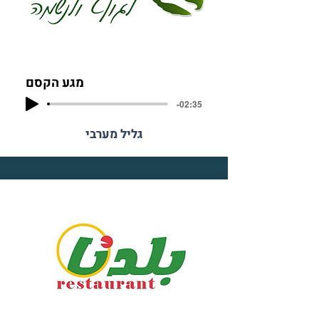
מגע הקסם
-02:35
גליל מערבי