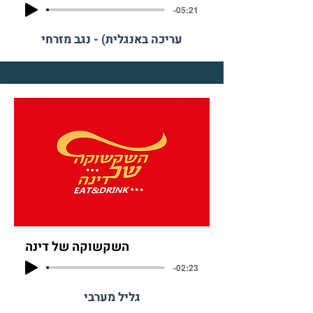
-05:21
עריכה באנגלית) - נגב מזרחי
השקשוקה של דינה
-02:23
גליל מערבי