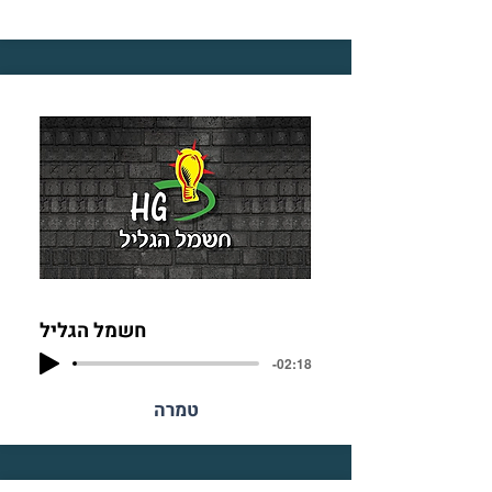
חשמל הגליל
-02:18
טמרה