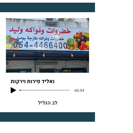
ואליד פירות וירקות
-02:53
לב הגליל