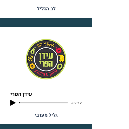
לב הגליל
עידן הפרי
-02:12
גליל מערבי