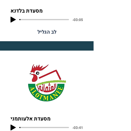
מסעדת בלדנא
-03:05
לב הגליל
מסעדת אלעותמני
-03:41