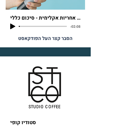
תו אחריות אקלימית - סיכום כללי
-02:08
הסבר קצר העל הפודקאסט
סטודיו קופי